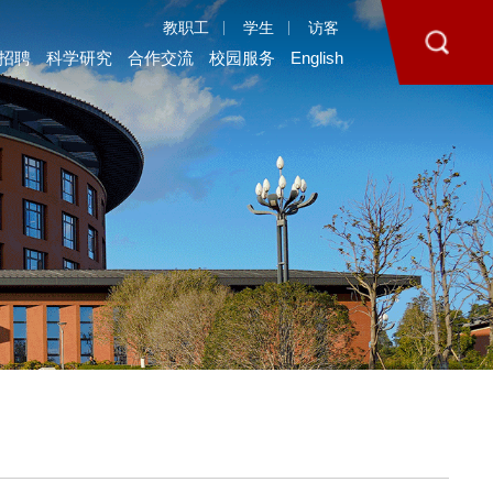
教职工
学生
访客
招聘
科学研究
合作交流
校园服务
English