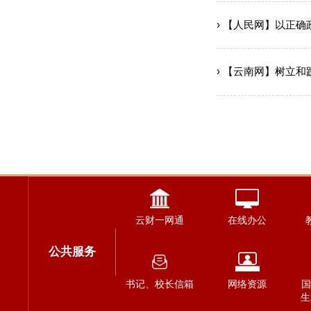
› 【人民网】以正
› 【云南网】树立
云财一网通
在线办公
公共服务
书记、校长信箱
网络资源
国
生