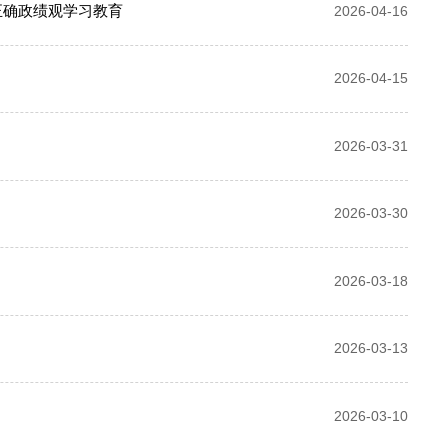
正确政绩观学习教育
2026-04-16
2026-04-15
2026-03-31
2026-03-30
2026-03-18
2026-03-13
2026-03-10