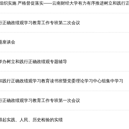
精心组织实施 严格督促落实——云南财经大学有力有序推进树立和践行
践行正确政绩观学习教育工作专班第二次会议
题座谈会
合举办树立和践行正确政绩观专题辅导
立和践行正确政绩观学习教育读书班暨党委理论学习中心组集中学习
践行正确政绩观学习教育工作专班第一次会议
经得起实践、人民、历史检验的实绩