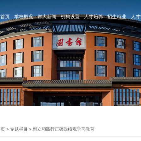
首页
学校概况
财大新闻
机构设置
人才培养
招生就业
人才
首页
>
专题栏目
>
树立和践行正确政绩观学习教育