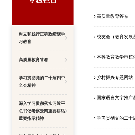
› 高质量教育答卷
树立和践行正确政绩观学
› 校友会（教育发展
习教育
› 本科教育教学审核
高质量教育答卷
› 乡村振兴专题网站
学习贯彻党的二十届四中
全会精神
› 国家语言文字推广
深入学习贯彻落实习近平
总书记考察云南重要讲话
› 学习贯彻党的二
重要指示精神