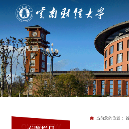
当前您的位置：
OVERVIEW
专题栏目