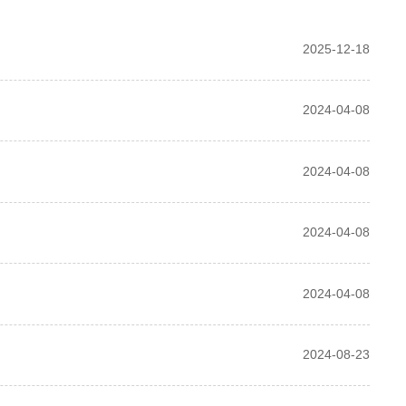
2025-12-18
2024-04-08
2024-04-08
2024-04-08
2024-04-08
2024-08-23