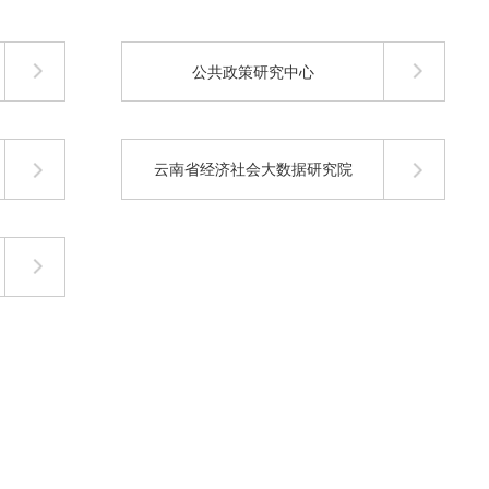
公共政策研究中心
云南省经济社会大数据研究院