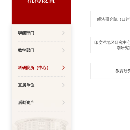
经济研究院（口岸
职能部门
印度洋地区研究中心
别研究
教学部门
科研院所（中心）
教育研
直属单位
后勤资产