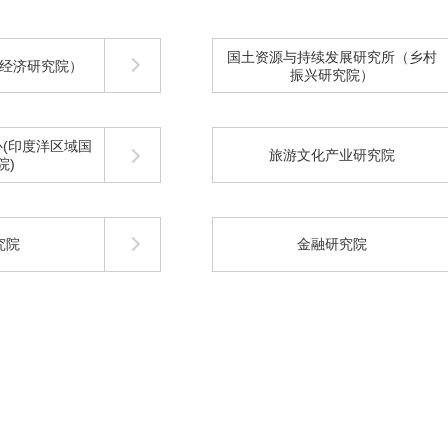
国土资源与持续发展研究所（乡村
经济研究院）
振兴研究院）
(印度洋区域国
旅游文化产业研究院
院)
究院
金融研究院