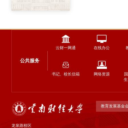
云财一网通
在线办公
公共服务
书记、校长信箱
网络资源
国
生
教育发展基金
龙泉路校区