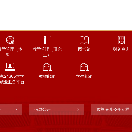
教学管理（本
教学管理（研究
图书馆
财务查询
科）
生）
家24365大学
教师邮箱
学生邮箱
就业服务平台
会
信息公开
预算决算公开专栏