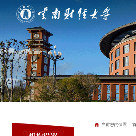
当前您的位置：
OVERVIEW
机构设置