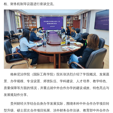
检、财务机制等议题进行座谈交流。
格林尼治学院（国际工商学院）院长张洪烈介绍了学院概况、发展愿
景、办学规模、专业设置、师资队伍、学科建设、人才培养、教学特色、
质量保障等方面的情况，并重点就中外合作办学的建设成效、特色亮点与
发展规划作分享。
贵州财经大学结合自身办学发展实际，围绕本科中外合作办学项目转
型升级、硕士层次合作项目拓展、涉外财务合作洽谈、教育部中外合作办