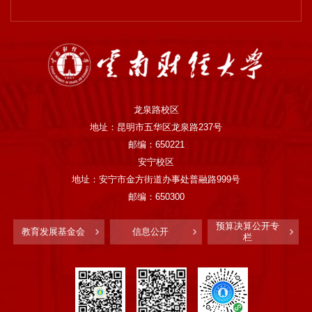
龙泉路校区
地址：昆明市五华区龙泉路237号
邮编：650221
安宁校区
地址：安宁市金方街道办事处普融路999号
邮编：650300
预算决算公开专
教育发展基金会
信息公开
栏