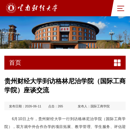
首页
贵州财经大学到访格林尼治学院（国际工商
学院）座谈交流
发布日期：2026-06-11
点击：
265
发布人：国际工商学院
6月10日上午，贵州财经大学一行到访格林尼治学院（国际工商学
院），双方就中外合作办学的项目拓展、教学管理、学生服务、评估迎